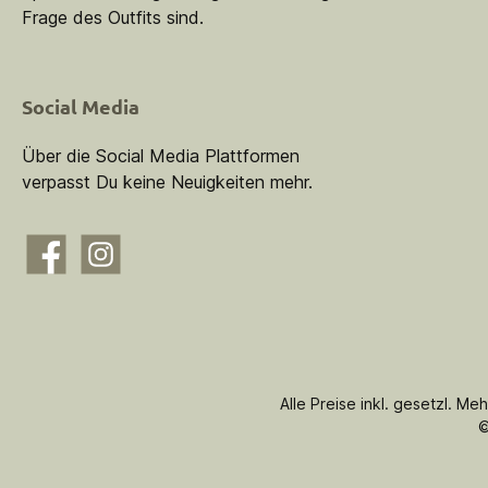
Frage des Outfits sind.
Social Media
Über die Social Media Plattformen
verpasst Du keine Neuigkeiten mehr.
Facebook
Instagram
Alle Preise inkl. gesetzl. Me
©