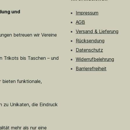
idung und
Impressum
AGB
Versand & Lieferung
sungen betreuen wir Vereine
Rücksendung
Datenschutz
n Trikots bis Taschen – und
Widerrufbelehrung
Barrierefreiheit
 bieten funktionale,
n zu Unikaten, die Eindruck
lität mehr als nur eine