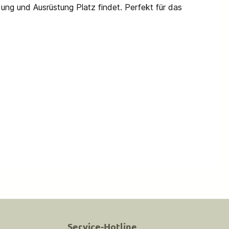
dung und Ausrüstung Platz findet. Perfekt für das
Service-Hotline