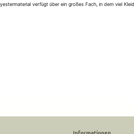
yestermaterial verfügt über ein großes Fach, in dem viel Klei
Informationen