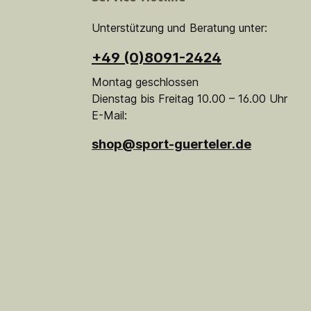
Unterstützung und Beratung unter:
+49 (0)8091-2424
Montag geschlossen
Dienstag bis Freitag 10.00 – 16.00 Uhr
E-Mail:
shop@sport-guerteler.de