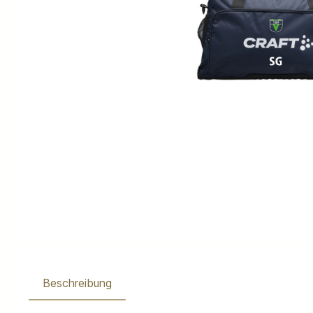
Beschreibung