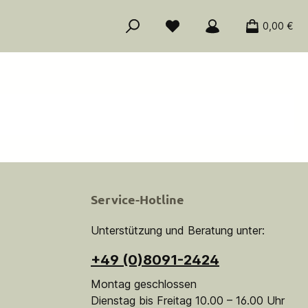
0,00 €
Service-Hotline
Unterstützung und Beratung unter:
+49 (0)8091-2424
Montag geschlossen
Dienstag bis Freitag 10.00 – 16.00 Uhr