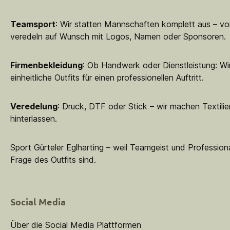
Teamsport
: Wir statten Mannschaften komplett aus – vo
veredeln auf Wunsch mit Logos, Namen oder Sponsoren.
Firmenbekleidung
: Ob Handwerk oder Dienstleistung: Wir
einheitliche Outfits für einen professionellen Auftritt.
Veredelung
: Druck, DTF oder Stick – wir machen Textilie
hinterlassen.
Sport Gürteler Eglharting – weil Teamgeist und Professiona
Frage des Outfits sind.
Social Media
Über die Social Media Plattformen