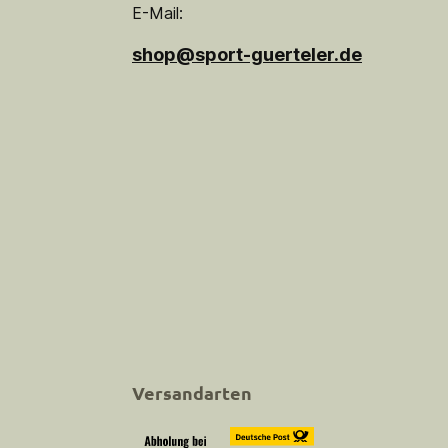
E-Mail:
shop@sport-guerteler.de
Versandarten