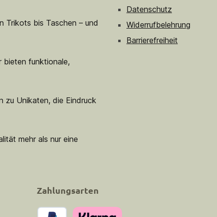
Datenschutz
n Trikots bis Taschen – und
Widerrufbelehrung
Barrierefreiheit
 bieten funktionale,
n zu Unikaten, die Eindruck
lität mehr als nur eine
Zahlungsarten