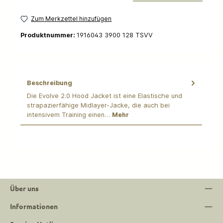
Zum Merkzettel hinzufügen
Produktnummer:
1916043 3900 128 TSVV
Beschreibung
Die Evolve 2.0 Hood Jacket ist eine Elastische und
strapazierfähige Midlayer-Jacke, die auch bei
intensivem Training einen…
Mehr
Über uns
Informationen