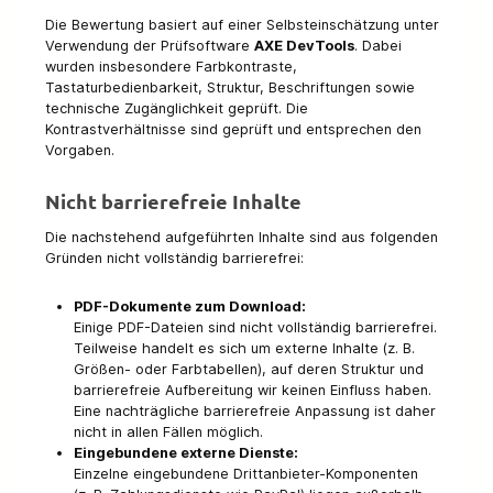
Die Bewertung basiert auf einer Selbsteinschätzung unter
Verwendung der Prüfsoftware
AXE DevTools
. Dabei
wurden insbesondere Farbkontraste,
Tastaturbedienbarkeit, Struktur, Beschriftungen sowie
technische Zugänglichkeit geprüft. Die
Kontrastverhältnisse sind geprüft und entsprechen den
Vorgaben.
Nicht barrierefreie Inhalte
Die nachstehend aufgeführten Inhalte sind aus folgenden
Gründen nicht vollständig barrierefrei:
PDF-Dokumente zum Download:
Einige PDF-Dateien sind nicht vollständig barrierefrei.
Teilweise handelt es sich um externe Inhalte (z. B.
Größen- oder Farbtabellen), auf deren Struktur und
barrierefreie Aufbereitung wir keinen Einfluss haben.
Eine nachträgliche barrierefreie Anpassung ist daher
nicht in allen Fällen möglich.
Eingebundene externe Dienste:
Einzelne eingebundene Drittanbieter-Komponenten