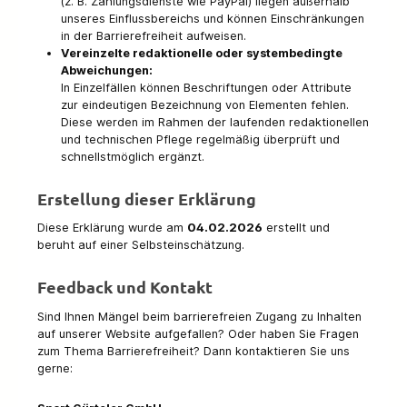
(z. B. Zahlungsdienste wie PayPal) liegen außerhalb
unseres Einflussbereichs und können Einschränkungen
in der Barrierefreiheit aufweisen.
Vereinzelte redaktionelle oder systembedingte
Abweichungen:
In Einzelfällen können Beschriftungen oder Attribute
zur eindeutigen Bezeichnung von Elementen fehlen.
Diese werden im Rahmen der laufenden redaktionellen
und technischen Pflege regelmäßig überprüft und
schnellstmöglich ergänzt.
Erstellung dieser Erklärung
Diese Erklärung wurde am
04.02.2026
erstellt und
beruht auf einer Selbsteinschätzung.
Feedback und Kontakt
Sind Ihnen Mängel beim barrierefreien Zugang zu Inhalten
auf unserer Website aufgefallen? Oder haben Sie Fragen
zum Thema Barrierefreiheit? Dann kontaktieren Sie uns
gerne: