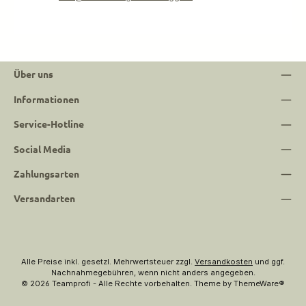
Über uns
Informationen
Service-Hotline
Social Media
Zahlungsarten
Versandarten
Alle Preise inkl. gesetzl. Mehrwertsteuer zzgl.
Versandkosten
und ggf.
Nachnahmegebühren, wenn nicht anders angegeben.
© 2026 Teamprofi - Alle Rechte vorbehalten. Theme by
ThemeWare®