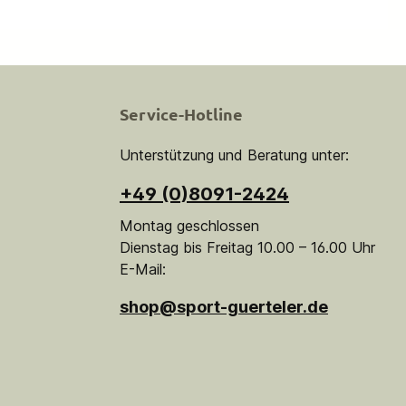
Service-Hotline
Unterstützung und Beratung unter:
+49 (0)8091-2424
Montag geschlossen
Dienstag bis Freitag 10.00 – 16.00 Uhr
E-Mail:
shop@sport-guerteler.de