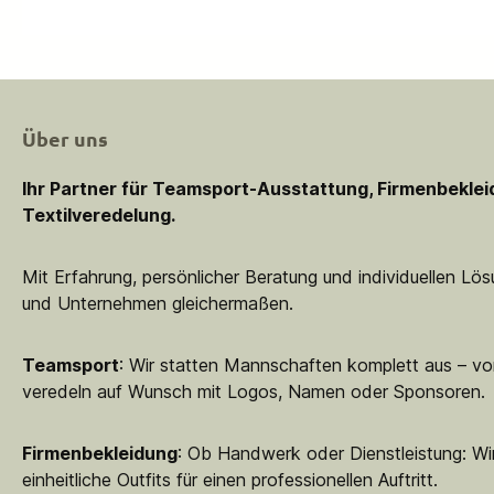
Über uns
Ihr Partner für Teamsport-Ausstattung, Firmenbekle
Textilveredelung.
Mit Erfahrung, persönlicher Beratung und individuellen Lö
und Unternehmen gleichermaßen.
Teamsport
: Wir statten Mannschaften komplett aus – vo
veredeln auf Wunsch mit Logos, Namen oder Sponsoren.
Firmenbekleidung
: Ob Handwerk oder Dienstleistung: Wir
einheitliche Outfits für einen professionellen Auftritt.