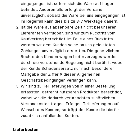
eingegangen ist, sofern sich die Ware auf Lager
befindet. Anderenfalls erfolgt der Versand
unverzüglich, sobald die Ware bei uns eingegangen ist.
Im Regelfall kann dies bis zu 3-7 Werktage dauern.
Ist die Ware auf absehbare Zeit nicht bei unseren
Lieferanten verfügbar, sind wir zum Rücktritt vom
Kaufvertrag berechtigt. Im Falle eines Rücktritts
werden wir dem Kunden seine an uns geleisteten
Zahlungen unverzüglich erstatten. Die gesetzlichen
Rechte des Kunden wegen Lieferverzuges werden
durch die vorstehende Regelung nicht berührt, wobei
der Kunde Schadensersatz nur nach besonderer
Maßgabe der Ziffer 9 dieser Allgemeinen
Geschäftsbedingungen verlangen kann.
Wir sind zu Teillieferungen von in einer Bestellung
erfassten, getrennt nutzbaren Produkten berechtigt,
wobei wir die dadurch verursachten zusätzlichen
Versandkosten tragen. Erfolgen Teillieferungen auf
Wunsch des Kunden, so trägt der Kunde die hierfür
zusätzlich anfallenden Kosten.
Lieferkosten