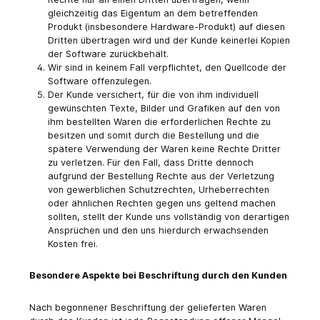
gleichzeitig das Eigentum an dem betreffenden
Produkt (insbesondere Hardware-Produkt) auf diesen
Dritten übertragen wird und der Kunde keinerlei Kopien
der Software zurückbehält.
Wir sind in keinem Fall verpflichtet, den Quellcode der
Software offenzulegen.
Der Kunde versichert, für die von ihm individuell
gewünschten Texte, Bilder und Grafiken auf den von
ihm bestellten Waren die erforderlichen Rechte zu
besitzen und somit durch die Bestellung und die
spätere Verwendung der Waren keine Rechte Dritter
zu verletzen. Für den Fall, dass Dritte dennoch
aufgrund der Bestellung Rechte aus der Verletzung
von gewerblichen Schutzrechten, Urheberrechten
oder ähnlichen Rechten gegen uns geltend machen
sollten, stellt der Kunde uns vollständig von derartigen
Ansprüchen und den uns hierdurch erwachsenden
Kosten frei.
Besondere Aspekte bei Beschriftung durch den Kunden
Nach begonnener Beschriftung der gelieferten Waren