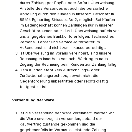
durch Zahlung per PayPal oder Sofort-Überweisung.
Anstelle des Versandes ist auch die persönliche
Abholung durch den Kunden in unserem Geschäft in
85614 Eglharting Siriusstraße 2, möglich. Bei Käufen
im Ladengeschäft können Zahlungen nur in unseren
Geschäftsräumen oder durch Überweisung auf ein von
uns angegebenes Bankkonto erfolgen. Technisches
Personal, Fahrer und Service-Mitarbeiter im
Außendienst sind nicht zum Inkasso berechtigt.
Ist Überweisung im Voraus vereinbart, sind unsere
Rechnungen innerhalb von acht Werktagen nach
Zugang der Rechnung beim Kunden zur Zahlung fällig.
Dem Kunden steht kein Aufrechnungs- oder
Zurückbehaltungsrecht zu, soweit nicht die
Gegenforderung unbestritten oder rechtskräftig
festgestellt ist.
Versendung der Ware
Ist die Versendung der Ware vereinbart, werden wir
die Ware unverzüglich versenden, sobald der
Kaufvertrag zustande gekommen und die
gegebenenfalls im Voraus zu leistende Zahlung