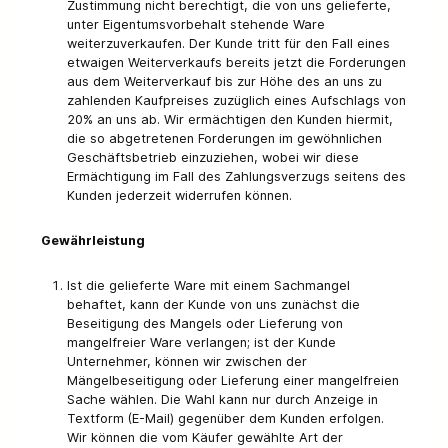
Zustimmung nicht berechtigt, die von uns gelieferte,
unter Eigentumsvorbehalt stehende Ware
weiterzuverkaufen. Der Kunde tritt für den Fall eines
etwaigen Weiterverkaufs bereits jetzt die Forderungen
aus dem Weiterverkauf bis zur Höhe des an uns zu
zahlenden Kaufpreises zuzüglich eines Aufschlags von
20% an uns ab. Wir ermächtigen den Kunden hiermit,
die so abgetretenen Forderungen im gewöhnlichen
Geschäftsbetrieb einzuziehen, wobei wir diese
Ermächtigung im Fall des Zahlungsverzugs seitens des
Kunden jederzeit widerrufen können.
Gewährleistung
Ist die gelieferte Ware mit einem Sachmangel
behaftet, kann der Kunde von uns zunächst die
Beseitigung des Mangels oder Lieferung von
mangelfreier Ware verlangen; ist der Kunde
Unternehmer, können wir zwischen der
Mängelbeseitigung oder Lieferung einer mangelfreien
Sache wählen. Die Wahl kann nur durch Anzeige in
Textform (E-Mail) gegenüber dem Kunden erfolgen.
Wir können die vom Käufer gewählte Art der