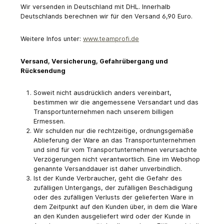
Wir versenden in Deutschland mit DHL. Innerhalb
Deutschlands berechnen wir für den Versand 6,90 Euro.
Weitere Infos unter:
www.teamprofi.de
Versand, Versicherung, Gefahrübergang und
Rücksendung
Soweit nicht ausdrücklich anders vereinbart,
bestimmen wir die angemessene Versandart und das
Transportunternehmen nach unserem billigen
Ermessen.
Wir schulden nur die rechtzeitige, ordnungsgemäße
Ablieferung der Ware an das Transportunternehmen
und sind für vom Transportunternehmen verursachte
Verzögerungen nicht verantwortlich. Eine im Webshop
genannte Versanddauer ist daher unverbindlich.
Ist der Kunde Verbraucher, geht die Gefahr des
zufälligen Untergangs, der zufälligen Beschädigung
oder des zufälligen Verlusts der gelieferten Ware in
dem Zeitpunkt auf den Kunden über, in dem die Ware
an den Kunden ausgeliefert wird oder der Kunde in