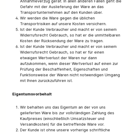
Annahmeverzug gerät. In allen anderen Fällen geht die
Gefahr mit der Auslieferung der Ware an das
Transportunternehmen auf den Kunden über.
Wir werden die Ware gegen die üblichen
Transportrisiken auf unsere Kosten versichern.
Ist der Kunde Verbraucher und macht er von seinem
Widerrufsrecht Gebrauch, so hat er die unmittelbaren
Kosten der Rücksendung der Ware zu tragen.
Ist der Kunde Verbraucher und macht er von seinem
Widerrufsrecht Gebrauch, so hat er für einen
etwaigen Wertverlust der Waren nur dann
aufzukommen, wenn dieser Wertverlust auf einen zur
Prüfung der Beschaffenheit, Eigenschaften und
Funktionsweise der Waren nicht notwendigen Umgang
mit Ihnen zurückzuführen ist.
Eigentumsvorbehalt
Wir behalten uns das Eigentum an der von uns
gelieferten Ware bis zur vollständigen Zahlung des
Kaufpreises (einschließlich Umsatzsteuer und
Versandkosten) für die betreffende Ware vor.
Der Kunde ist ohne unsere vorherige schriftliche