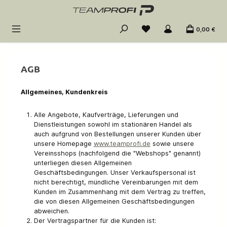
Zum Hauptinhalt springen
0,00 €
AGB
Allgemeines, Kundenkreis
Alle Angebote, Kaufverträge, Lieferungen und
Dienstleistungen sowohl im stationären Handel als
auch aufgrund von Bestellungen unserer Kunden über
unsere Homepage
www.teamprofi.de
sowie unsere
Vereinsshops (nachfolgend die "Webshops" genannt)
unterliegen diesen Allgemeinen
Geschäftsbedingungen. Unser Verkaufspersonal ist
nicht berechtigt, mündliche Vereinbarungen mit dem
Kunden im Zusammenhang mit dem Vertrag zu treffen,
die von diesen Allgemeinen Geschäftsbedingungen
abweichen.
Der Vertragspartner für die Kunden ist: