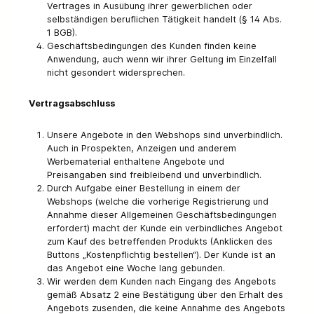
Vertrages in Ausübung ihrer gewerblichen oder
selbständigen beruflichen Tätigkeit handelt (§ 14 Abs.
1 BGB).
Geschäftsbedingungen des Kunden finden keine
Anwendung, auch wenn wir ihrer Geltung im Einzelfall
nicht gesondert widersprechen.
Vertragsabschluss
Unsere Angebote in den Webshops sind unverbindlich.
Auch in Prospekten, Anzeigen und anderem
Werbematerial enthaltene Angebote und
Preisangaben sind freibleibend und unverbindlich.
Durch Aufgabe einer Bestellung in einem der
Webshops (welche die vorherige Registrierung und
Annahme dieser Allgemeinen Geschäftsbedingungen
erfordert) macht der Kunde ein verbindliches Angebot
zum Kauf des betreffenden Produkts (Anklicken des
Buttons „Kostenpflichtig bestellen“). Der Kunde ist an
das Angebot eine Woche lang gebunden.
Wir werden dem Kunden nach Eingang des Angebots
gemäß Absatz 2 eine Bestätigung über den Erhalt des
Angebots zusenden, die keine Annahme des Angebots