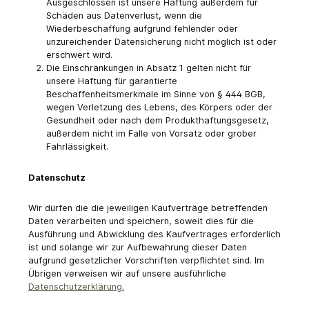
Ausgeschlossen ist unsere Haftung außerdem für
Schäden aus Datenverlust, wenn die
Wiederbeschaffung aufgrund fehlender oder
unzureichender Datensicherung nicht möglich ist oder
erschwert wird.
Die Einschränkungen in Absatz 1 gelten nicht für
unsere Haftung für garantierte
Beschaffenheitsmerkmale im Sinne von § 444 BGB,
wegen Verletzung des Lebens, des Körpers oder der
Gesundheit oder nach dem Produkthaftungsgesetz,
außerdem nicht im Falle von Vorsatz oder grober
Fahrlässigkeit.
Datenschutz
Wir dürfen die die jeweiligen Kaufverträge betreffenden
Daten verarbeiten und speichern, soweit dies für die
Ausführung und Abwicklung des Kaufvertrages erforderlich
ist und solange wir zur Aufbewahrung dieser Daten
aufgrund gesetzlicher Vorschriften verpflichtet sind. Im
Übrigen verweisen wir auf unsere ausführliche
Datenschutzerklärung.