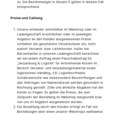
zu. Die Bestimmungen in Absatz 5 gelten in diesem Fall
entsprechend.
Preise und Zahlung
Unsere entweder unmittelbar im Webshop oder im
Ladengeschäft ersichtlichen oder im jeweiligen
Angebot an den Kunden ausgewiesenen Preise
schließen die gesetzliche Umsatzsteuer ein, nicht
jedoch Versand- bzw. Lieferkosten. Außer bei
Barverkäufen in unserem Ladengeschäft berechnen
wir bei jedem Auftrag einen Pauschalbetrag für
„Verpackung & Logistik“ für entstehende Kosten im
Bereich Versand- und Verpackungsmaterial sowie
logistisches Handling, z.B. Logistiksoftware.
Sonderwünsche wie insbesondere Beschriftungen und
das Anbringen von Namenskürzel werden gesondert in
Rechnung gestellt. Zölle und ähnliche Abgaben hat der
Kunde zu tragen. Es gelten die Preise, die zum
Zeitpunkt der Bestellung im Webshop dargestellt bzw.
von uns im Angebot ausgewiesen wurden.
Die Bezahlung durch den Kunden erfolgt im Fall von
Bestellungen über einen unserer Webshops wahlweise